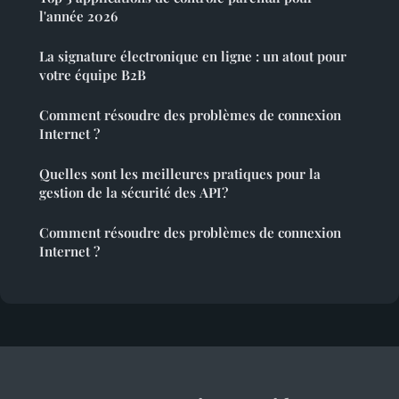
l'année 2026
La signature électronique en ligne : un atout pour
votre équipe B2B
Comment résoudre des problèmes de connexion
Internet ?
Quelles sont les meilleures pratiques pour la
gestion de la sécurité des API?
Comment résoudre des problèmes de connexion
Internet ?