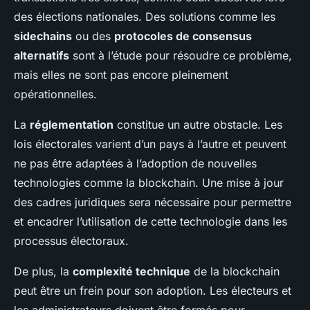
des élections nationales. Des solutions comme les
sidechains
ou des
protocoles de consensus
alternatifs
sont à l’étude pour résoudre ce problème,
mais elles ne sont pas encore pleinement
opérationnelles.
La
réglementation
constitue un autre obstacle. Les
lois électorales varient d’un pays à l’autre et peuvent
ne pas être adaptées à l’adoption de nouvelles
technologies comme la blockchain. Une mise à jour
des cadres juridiques sera nécessaire pour permettre
et encadrer l’utilisation de cette technologie dans les
processus électoraux.
De plus, la
complexité technique
de la blockchain
peut être un frein pour son adoption. Les électeurs et