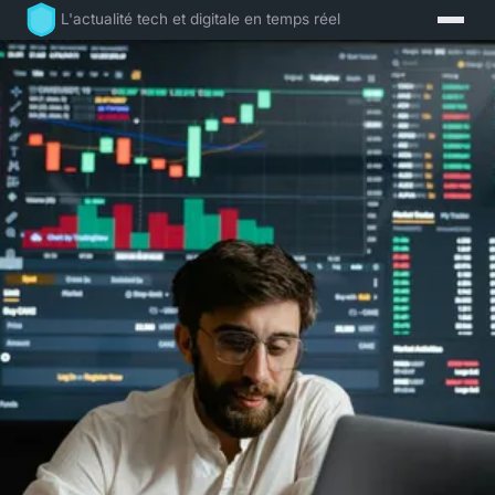
L'actualité tech et digitale en temps réel