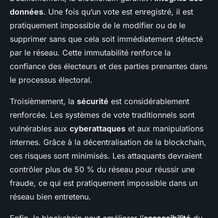
données
. Une fois qu’un vote est enregistré, il est
pratiquement impossible de le modifier ou de le
supprimer sans que cela soit immédiatement détecté
par le réseau. Cette immutabilité renforce la
confiance des électeurs et des parties prenantes dans
le processus électoral.
Troisièmement, la
sécurité
est considérablement
renforcée. Les systèmes de vote traditionnels sont
vulnérables aux
cyberattaques
et aux manipulations
internes. Grâce à la décentralisation de la blockchain,
ces risques sont minimisés. Les attaquants devraient
contrôler plus de 50 % du réseau pour réussir une
fraude, ce qui est pratiquement impossible dans un
réseau bien entretenu.