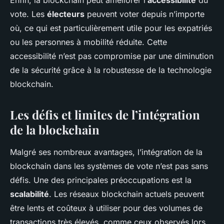
Enfin, la blockchain peut améliorer l’
accessibilité
du
vote. Les
électeurs
peuvent voter depuis n’importe
où, ce qui est particulièrement utile pour les expatriés
ou les personnes à mobilité réduite. Cette
accessibilité n’est pas compromise par une diminution
de la sécurité grâce à la robustesse de la technologie
blockchain.
Les défis et limites de l’intégration
de la blockchain
Malgré ses nombreux avantages, l’intégration de la
blockchain dans les systèmes de vote n’est pas sans
défis. Une des principales préoccupations est la
scalabilité
. Les réseaux blockchain actuels peuvent
être lents et coûteux à utiliser pour des volumes de
transactions très élevés, comme ceux observés lors