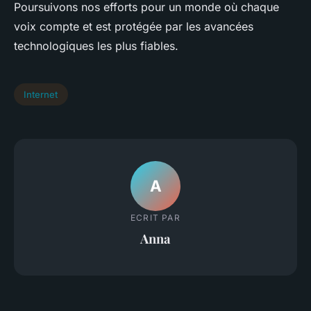
Poursuivons nos efforts pour un monde où chaque
voix compte et est protégée par les avancées
technologiques les plus fiables.
Internet
A
ECRIT PAR
Anna