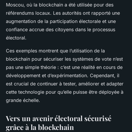
Moscou, où la blockchain a été utilisée pour des
référendums locaux. Les autorités ont rapporté une
augmentation de la participation électorale et une
confiance accrue des citoyens dans le processus
électoral.
Ces exemples montrent que l’utilisation de la
blockchain pour sécuriser les systèmes de vote n’est
pas une simple théorie : c’est une réalité en cours de
développement et d’expérimentation. Cependant, il
est crucial de continuer à tester, améliorer et adapter
cette technologie pour qu’elle puisse être déployée à
grande échelle.
Vers un avenir électoral sécurisé
grâce à la blockchain