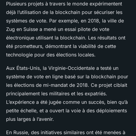
Plusieurs projets à travers le monde expérimentent
déjà l’utilisation de la blockchain pour sécuriser les
systèmes de vote. Par exemple, en 2018, la ville de
Zug en Suisse a mené un essai pilote de vote
électronique utilisant la blockchain. Les résultats ont
été prometteurs, démontrant la viabilité de cette
technologie pour des élections locales.
Aux États-Unis, la Virginie-Occidentale a testé un
système de vote en ligne basé sur la blockchain pour
les élections de mi-mandat de 2018. Ce projet ciblait
principalement les militaires et les expatriés.
L’expérience a été jugée comme un succès, bien qu’à
petite échelle, et a ouvert la voie à des déploiements
plus larges à l’avenir.
En Russie, des initiatives similaires ont été menées à