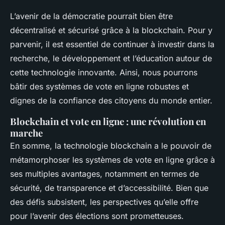
L’avenir de la démocratie pourrait bien être
décentralisé et sécurisé grâce à la blockchain. Pour y
parvenir, il est essentiel de continuer à investir dans la
recherche, le développement et l’éducation autour de
cette technologie innovante. Ainsi, nous pourrons
bâtir des systèmes de vote en ligne robustes et
dignes de la confiance des citoyens du monde entier.
Blockchain et vote en ligne : une révolution en
marche
En somme, la technologie blockchain a le pouvoir de
métamorphoser les systèmes de vote en ligne grâce à
ses multiples avantages, notamment en termes de
sécurité, de transparence et d’accessibilité. Bien que
des défis subsistent, les perspectives qu’elle offre
pour l’avenir des élections sont prometteuses.