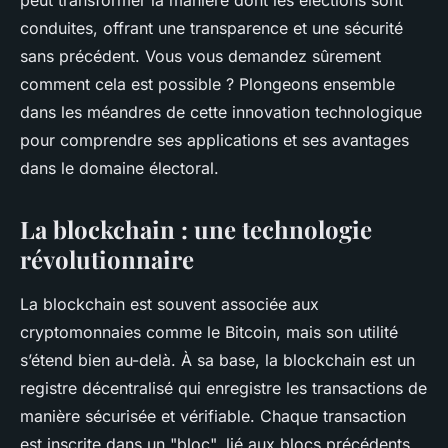
peut transformer la manière dont les élections sont
conduites, offrant une transparence et une sécurité
sans précédent. Vous vous demandez sûrement
comment cela est possible ? Plongeons ensemble
dans les méandres de cette innovation technologique
pour comprendre ses applications et ses avantages
dans le domaine électoral.
La blockchain : une technologie
révolutionnaire
La blockchain est souvent associée aux
cryptomonnaies comme le Bitcoin, mais son utilité
s’étend bien au-delà. À sa base, la blockchain est un
registre décentralisé qui enregistre les transactions de
manière sécurisée et vérifiable. Chaque transaction
est inscrite dans un "bloc", lié aux blocs précédents,