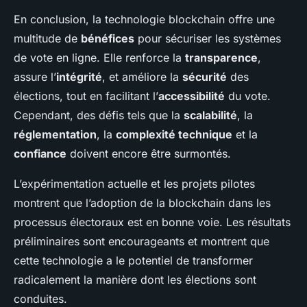
En conclusion, la technologie blockchain offre une
multitude de
bénéfices
pour sécuriser les systèmes
de vote en ligne. Elle renforce la
transparence
,
assure l’
intégrité
, et améliore la
sécurité
des
élections, tout en facilitant l’
accessibilité
du vote.
Cependant, des défis tels que la
scalabilité
, la
réglementation
, la
complexité technique
et la
confiance
doivent encore être surmontés.
L’expérimentation actuelle et les projets pilotes
montrent que l’adoption de la blockchain dans les
processus électoraux est en bonne voie. Les résultats
préliminaires sont encourageants et montrent que
cette technologie a le potentiel de transformer
radicalement la manière dont les élections sont
conduites.