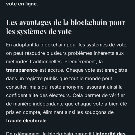
vote en ligne
.
Les avantages de la blockchain pour
les systèmes de vote
En adoptant la blockchain pour les systèmes de vote,
on peut résoudre plusieurs problèmes inhérents aux
méthodes traditionnelles. Premièrement, la
transparence
est accrue. Chaque vote est enregistré
dans un registre public que tout le monde peut
consulter, mais qui reste anonyme, assurant ainsi la
confidentialité des électeurs. Cela permet de vérifier
de manière indépendante que chaque vote a bien été
pris en compte, éliminant ainsi les soupçons de
fraude électorale
.
Deuxièmement, la blockchain garantit l’
intégrité des