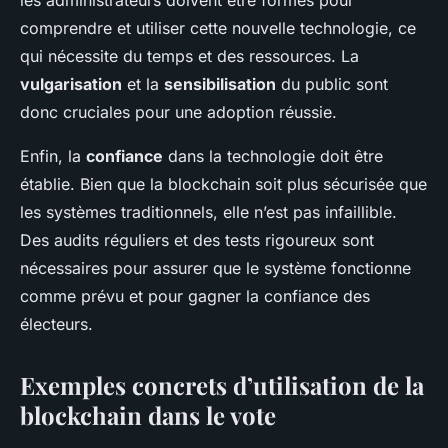
les administrateurs doivent être formés pour
comprendre et utiliser cette nouvelle technologie, ce
qui nécessite du temps et des ressources. La
vulgarisation
et la
sensibilisation
du public sont
donc cruciales pour une adoption réussie.
Enfin, la
confiance
dans la technologie doit être
établie. Bien que la blockchain soit plus sécurisée que
les systèmes traditionnels, elle n’est pas infaillible.
Des audits réguliers et des tests rigoureux sont
nécessaires pour assurer que le système fonctionne
comme prévu et pour gagner la confiance des
électeurs.
Exemples concrets d’utilisation de la
blockchain dans le vote