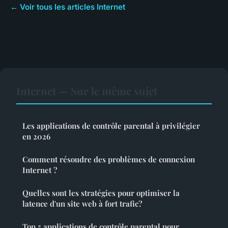
← Voir tous les articles Internet
Internet — Sur le même sujet
Les applications de contrôle parental à privilégier
en 2026
Comment résoudre des problèmes de connexion
Internet ?
Quelles sont les stratégies pour optimiser la
latence d'un site web à fort trafic?
Top 5 applications de contrôle parental pour