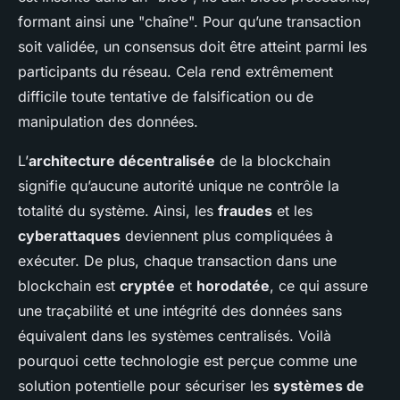
formant ainsi une "chaîne". Pour qu’une transaction
soit validée, un consensus doit être atteint parmi les
participants du réseau. Cela rend extrêmement
difficile toute tentative de falsification ou de
manipulation des données.
L’
architecture décentralisée
de la blockchain
signifie qu’aucune autorité unique ne contrôle la
totalité du système. Ainsi, les
fraudes
et les
cyberattaques
deviennent plus compliquées à
exécuter. De plus, chaque transaction dans une
blockchain est
cryptée
et
horodatée
, ce qui assure
une traçabilité et une intégrité des données sans
équivalent dans les systèmes centralisés. Voilà
pourquoi cette technologie est perçue comme une
solution potentielle pour sécuriser les
systèmes de