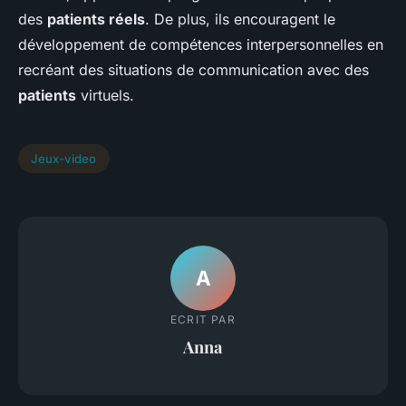
des
patients réels
. De plus, ils encouragent le
développement de compétences interpersonnelles en
recréant des situations de communication avec des
patients
virtuels.
Jeux-video
A
ECRIT PAR
Anna