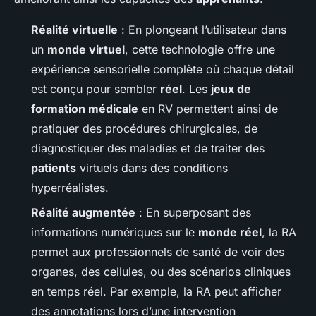
Réalité virtuelle
: En plongeant l’utilisateur dans
un
monde virtuel
, cette technologie offre une
expérience sensorielle complète où chaque détail
est conçu pour sembler
réel
. Les
jeux de
formation médicale
en RV permettent ainsi de
pratiquer des procédures chirurgicales, de
diagnostiquer des maladies et de traiter des
patients
virtuels dans des conditions
hyperréalistes.
Réalité augmentée
: En superposant des
informations numériques sur le
monde réel
, la RA
permet aux professionnels de santé de voir des
organes, des cellules, ou des scénarios cliniques
en temps réel. Par exemple, la RA peut afficher
des annotations lors d’une intervention