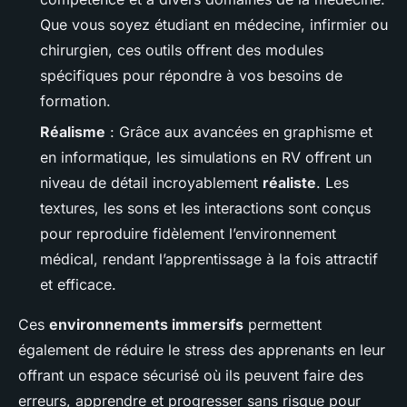
Que vous soyez étudiant en médecine, infirmier ou
chirurgien, ces outils offrent des modules
spécifiques pour répondre à vos besoins de
formation.
Réalisme
: Grâce aux avancées en graphisme et
en informatique, les simulations en RV offrent un
niveau de détail incroyablement
réaliste
. Les
textures, les sons et les interactions sont conçus
pour reproduire fidèlement l’environnement
médical, rendant l’apprentissage à la fois attractif
et efficace.
Ces
environnements immersifs
permettent
également de réduire le stress des apprenants en leur
offrant un espace sécurisé où ils peuvent faire des
erreurs, apprendre et progresser sans risque pour