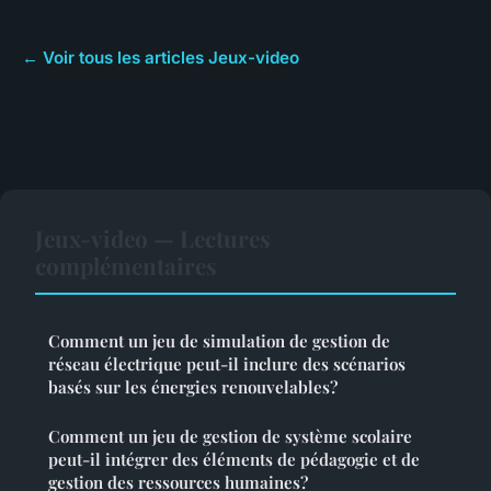
← Voir tous les articles Jeux-video
Jeux-video — Lectures
complémentaires
Comment un jeu de simulation de gestion de
réseau électrique peut-il inclure des scénarios
basés sur les énergies renouvelables?
Comment un jeu de gestion de système scolaire
peut-il intégrer des éléments de pédagogie et de
gestion des ressources humaines?