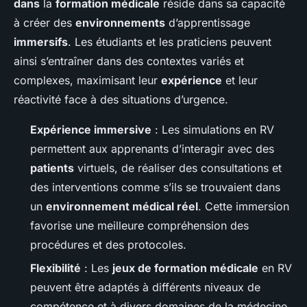
dans
la
formation médicale
réside dans sa capacité
à créer des
environnements
d’apprentissage
immersifs
. Les étudiants et les praticiens peuvent
ainsi s’entraîner dans des contextes variés et
complexes, maximisant leur
expérience
et leur
réactivité face à des situations d’urgence.
Expérience immersive
: Les simulations en RV
permettent aux apprenants d’interagir avec des
patients
virtuels, de réaliser des consultations et
des interventions comme s’ils se trouvaient dans
un
environnement médical réel
. Cette immersion
favorise une meilleure compréhension des
procédures et des protocoles.
Flexibilité
: Les
jeux de formation médicale
en RV
peuvent être adaptés à différents niveaux de
compétence et à divers domaines de la médecine.