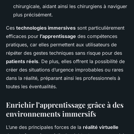
chirurgicale, aidant ainsi les chirurgiens à naviguer
plus précisément.
Ces
technologies immersives
sont particulièrement
efficaces pour
l’apprentissage
des compétences
pratiques, car elles permettent aux utilisateurs de
répéter des gestes techniques sans risque pour des
patients réels
. De plus, elles offrent la possibilité de
créer des situations d’urgence improbables ou rares
dans la réalité, préparant ainsi les professionnels à
toutes les éventualités.
Enrichir l’apprentissage grâce à des
environnements immersifs
L’une des principales forces de la
réalité virtuelle