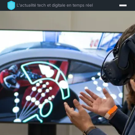
L'actualité tech et digitale en temps réel