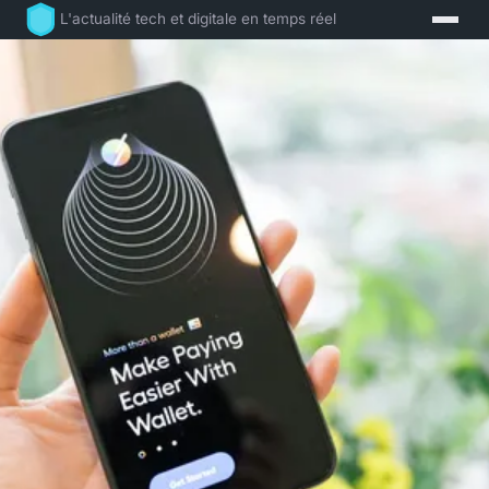
L'actualité tech et digitale en temps réel