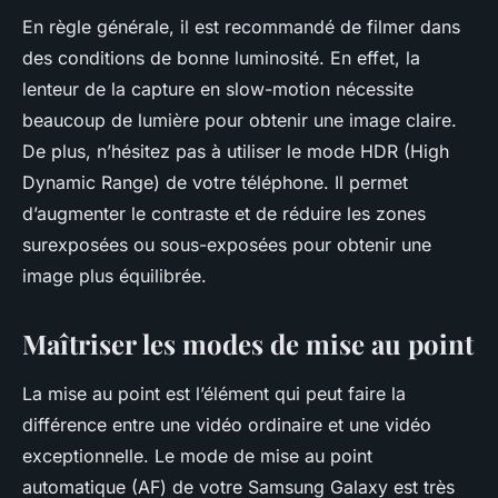
En règle générale, il est recommandé de filmer dans
des conditions de bonne luminosité. En effet, la
lenteur de la capture en slow-motion nécessite
beaucoup de lumière pour obtenir une image claire.
De plus, n’hésitez pas à utiliser le mode HDR (High
Dynamic Range) de votre téléphone. Il permet
d’augmenter le contraste et de réduire les zones
surexposées ou sous-exposées pour obtenir une
image plus équilibrée.
Maîtriser les modes de mise au point
La mise au point est l’élément qui peut faire la
différence entre une vidéo ordinaire et une vidéo
exceptionnelle. Le mode de mise au point
automatique (AF) de votre Samsung Galaxy est très