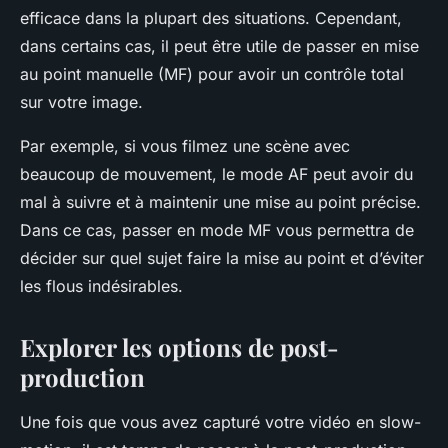
efficace dans la plupart des situations. Cependant,
dans certains cas, il peut être utile de passer en mise
au point manuelle (MF) pour avoir un contrôle total
sur votre image.
Par exemple, si vous filmez une scène avec
beaucoup de mouvement, le mode AF peut avoir du
mal à suivre et à maintenir une mise au point précise.
Dans ce cas, passer en mode MF vous permettra de
décider sur quel sujet faire la mise au point et d’éviter
les flous indésirables.
Explorer les options de post-
production
Une fois que vous avez capturé votre vidéo en slow-