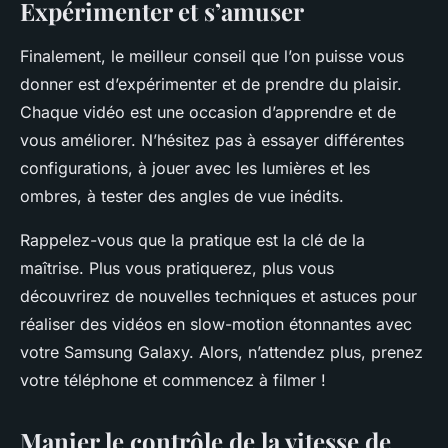
Expérimenter et s’amuser
Finalement, le meilleur conseil que l’on puisse vous
donner est d’expérimenter et de prendre du plaisir.
Chaque vidéo est une occasion d’apprendre et de
vous améliorer. N’hésitez pas à essayer différentes
configurations, à jouer avec les lumières et les
ombres, à tester des angles de vue inédits.
Rappelez-vous que la pratique est la clé de la
maîtrise. Plus vous pratiquerez, plus vous
découvrirez de nouvelles techniques et astuces pour
réaliser des vidéos en slow-motion étonnantes avec
votre Samsung Galaxy. Alors, n’attendez plus, prenez
votre téléphone et commencez à filmer !
Manier le contrôle de la vitesse de