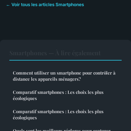
← Voir tous les articles Smartphones
Smartphones — À lire également
Comment utiliser un smartphone pour contrôler à
distance les appareils ménagers?
Comparatif smartphones : Les choix les plus
écologiques
Comparatif smartphones : Les choix les plus
écologiques
Quels sont les meilleurs réglages pour capturer