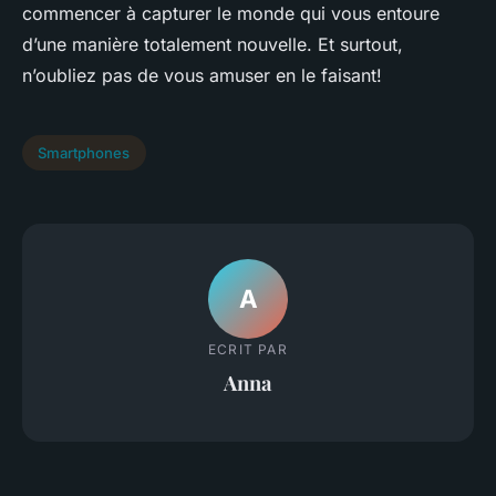
commencer à capturer le monde qui vous entoure
d’une manière totalement nouvelle. Et surtout,
n’oubliez pas de vous amuser en le faisant!
Smartphones
A
ECRIT PAR
Anna