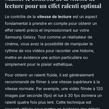
lecture pour un effet ralenti optimal
Le contrôle de la
vitesse de lecture
est un aspect
fondamental à prendre en compte pour obtenir un
effet ralenti précis et impressionnant sur votre
Samsung Galaxy. Tout comme un réalisateur de
cinéma, vous avez la possibilité de manipuler le
rythme de vos vidéos pour raconter une histoire,
mettre en évidence une action particulière ou
simplement pour le plaisir esthétique.
Pour obtenir un ralenti fluide, il est généralement
recommandé de filmer à une vitesse supérieure à la
vitesse normale. Par exemple, une vidéo filmée à 120
images par seconde (fps) et lue à 30 fps donnera un
ralenti quatre fois plus lent. Cette technique est