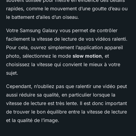
souvent utilisée pour mettre en évidence des détails
rapides, comme le mouvement d’une goutte d’eau ou
le battement d’ailes d’un oiseau.
Votre Samsung Galaxy vous permet de contrôler
facilement la vitesse de lecture de vos vidéos ralenti.
Pour cela, ouvrez simplement l’application appareil
photo, sélectionnez le mode
slow motion
, et
choisissez la vitesse qui convient le mieux à votre
sujet.
Cependant, n’oubliez pas que ralentir une vidéo peut
aussi réduire sa qualité, en particulier lorsque la
vitesse de lecture est très lente. Il est donc important
de trouver le bon équilibre entre la vitesse de lecture
et la qualité de l’image.