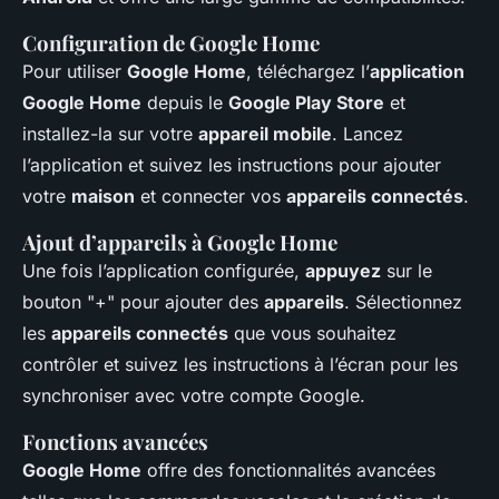
Configuration de Google Home
Pour utiliser
Google Home
, téléchargez l’
application
Google Home
depuis le
Google Play Store
et
installez-la sur votre
appareil mobile
. Lancez
l’application et suivez les instructions pour ajouter
votre
maison
et connecter vos
appareils connectés
.
Ajout d’appareils à Google Home
Une fois l’application configurée,
appuyez
sur le
bouton "+" pour ajouter des
appareils
. Sélectionnez
les
appareils connectés
que vous souhaitez
contrôler et suivez les instructions à l’écran pour les
synchroniser avec votre compte Google.
Fonctions avancées
Google Home
offre des fonctionnalités avancées