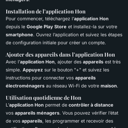
Installation de l’application Hon
Pour commencer, téléchargez l’
application Hon
depuis le
Google Play Store
et installez-la sur votre
smartphone
. Ouvrez l’application et suivez les étapes
de configuration initiale pour créer un compte.
Ajouter des appareils dans l’application Hon
Avec l’
application Hon
, ajouter des
appareils
est très
simple.
Appuyez
sur le bouton "+" et suivez les
instructions pour connecter vos
appareils
électroménagers
au réseau Wi-Fi de votre
maison
.
Utilisation quotidienne de Hon
L’
application Hon
permet de
contrôler à distance
vos
appareils ménagers
. Vous pouvez vérifier l’état
de vos
appareils
, les programmer et recevoir des