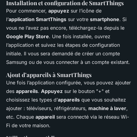
Installation et configuration de SmartThings
Pour commencer,
appuyez
sur l’icône de
l’
application SmartThings
sur votre
smartphone
. Si
vous ne l’avez pas encore, téléchargez-la depuis le
Google Play Store
. Une fois installée, ouvrez
l’application et suivez les étapes de configuration
initiale. Il vous sera demandé de créer un compte
Samsung ou de vous connecter à un compte existant.
Ajout d’appareils à SmartThings
Une fois l’application configurée, vous pouvez ajouter
des
appareils
.
Appuyez
sur le bouton "+" et
choisissez les types d’
appareils
que vous souhaitez
ajouter : téléviseurs, réfrigérateurs,
machine à laver
,
etc. Chaque
appareil
sera connecté via le réseau Wi-
Fi de votre maison.