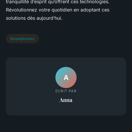
tranquillité d’esprit qu’offrent ces technologies.
Révolutionnez votre quotidien en adoptant ces
solutions dès aujourd’hui.
Smartphones
A
ECRIT PAR
Anna