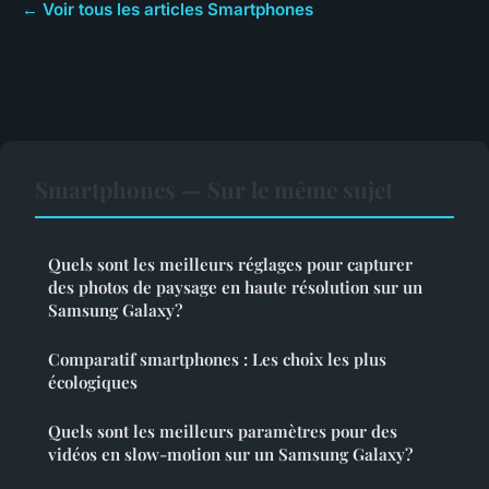
← Voir tous les articles Smartphones
Smartphones — Sur le même sujet
Quels sont les meilleurs réglages pour capturer
des photos de paysage en haute résolution sur un
Samsung Galaxy?
Comparatif smartphones : Les choix les plus
écologiques
Quels sont les meilleurs paramètres pour des
vidéos en slow-motion sur un Samsung Galaxy?