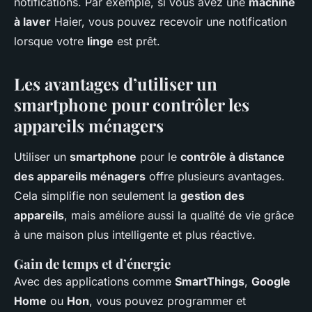
notifications. Par exemple, si vous avez une
machine
à laver
Haier, vous pouvez recevoir une notification
lorsque votre
linge
est prêt.
Les avantages d’utiliser un
smartphone pour contrôler les
appareils ménagers
Utiliser un
smartphone
pour le
contrôle à distance
des appareils ménagers
offre plusieurs avantages.
Cela simplifie non seulement la
gestion des
appareils
, mais améliore aussi la qualité de vie grâce
à une maison plus intelligente et plus réactive.
Gain de temps et d’énergie
Avec des applications comme
SmartThings
,
Google
Home
ou
Hon
, vous pouvez programmer et