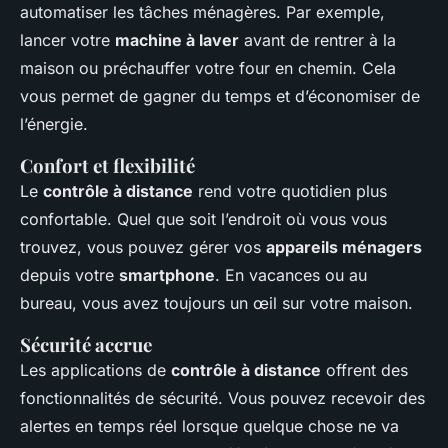
automatiser les tâches ménagères. Par exemple,
lancer votre
machine à laver
avant de rentrer à la
maison ou préchauffer votre four en chemin. Cela
vous permet de gagner du temps et d’économiser de
l’énergie.
Confort et flexibilité
Le
contrôle à distance
rend votre quotidien plus
confortable. Quel que soit l’endroit où vous vous
trouvez, vous pouvez gérer vos
appareils ménagers
depuis votre
smartphone
. En vacances ou au
bureau, vous avez toujours un œil sur votre maison.
Sécurité accrue
Les applications de
contrôle à distance
offrent des
fonctionnalités de sécurité. Vous pouvez recevoir des
alertes en temps réel lorsque quelque chose ne va