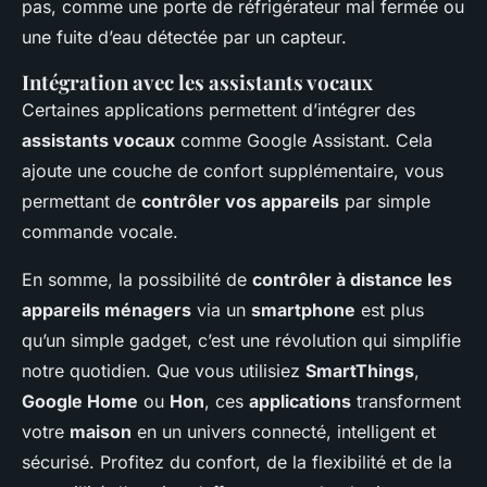
pas, comme une porte de réfrigérateur mal fermée ou
une fuite d’eau détectée par un capteur.
Intégration avec les assistants vocaux
Certaines applications permettent d’intégrer des
assistants vocaux
comme Google Assistant. Cela
ajoute une couche de confort supplémentaire, vous
permettant de
contrôler vos appareils
par simple
commande vocale.
En somme, la possibilité de
contrôler à distance les
appareils ménagers
via un
smartphone
est plus
qu’un simple gadget, c’est une révolution qui simplifie
notre quotidien. Que vous utilisiez
SmartThings
,
Google Home
ou
Hon
, ces
applications
transforment
votre
maison
en un univers connecté, intelligent et
sécurisé. Profitez du confort, de la flexibilité et de la