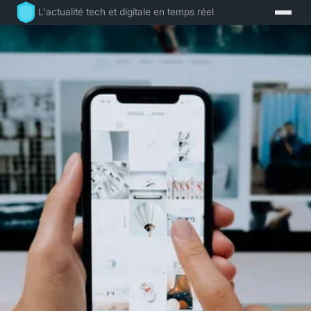
L'actualité tech et digitale en temps réel