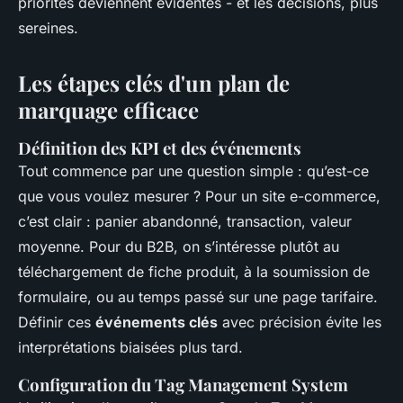
priorités deviennent évidentes - et les décisions, plus
sereines.
Les étapes clés d'un plan de
marquage efficace
Définition des KPI et des événements
Tout commence par une question simple : qu’est-ce
que vous voulez mesurer ? Pour un site e-commerce,
c’est clair : panier abandonné, transaction, valeur
moyenne. Pour du B2B, on s’intéresse plutôt au
téléchargement de fiche produit, à la soumission de
formulaire, ou au temps passé sur une page tarifaire.
Définir ces
événements clés
avec précision évite les
interprétations biaisées plus tard.
Configuration du Tag Management System