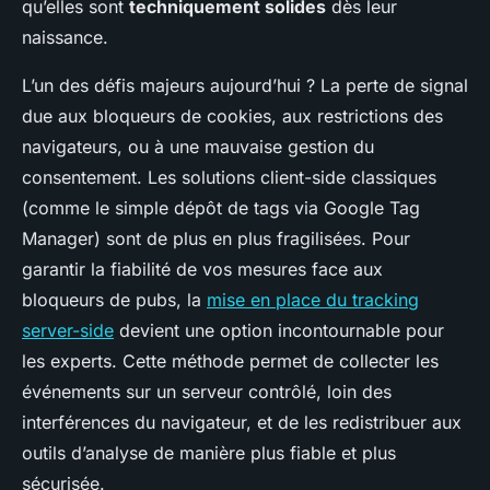
qu’elles sont
techniquement solides
dès leur
naissance.
L’un des défis majeurs aujourd’hui ? La perte de signal
due aux bloqueurs de cookies, aux restrictions des
navigateurs, ou à une mauvaise gestion du
consentement. Les solutions client-side classiques
(comme le simple dépôt de tags via Google Tag
Manager) sont de plus en plus fragilisées. Pour
garantir la fiabilité de vos mesures face aux
bloqueurs de pubs, la
mise en place du tracking
server-side
devient une option incontournable pour
les experts. Cette méthode permet de collecter les
événements sur un serveur contrôlé, loin des
interférences du navigateur, et de les redistribuer aux
outils d’analyse de manière plus fiable et plus
sécurisée.