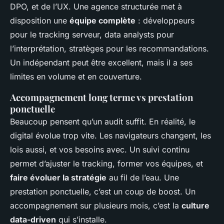
DPO, et de l’UX. Une agence structurée met à
disposition une
équipe complète
: développeurs
pour le tracking serveur, data analysts pour
l’interprétation, stratèges pour les recommandations.
Un indépendant peut être excellent, mais il a ses
limites en volume et en couverture.
Accompagnement long terme vs prestation
ponctuelle
Beaucoup pensent qu’un audit suffit. En réalité, le
digital évolue trop vite. Les navigateurs changent, les
lois aussi, et vos besoins avec. Un suivi continu
permet d’ajuster le tracking, former vos équipes, et
faire évoluer la stratégie
au fil de l’eau. Une
prestation ponctuelle, c’est un coup de boost. Un
accompagnement sur plusieurs mois, c’est la
culture
data-driven
qui s’installe.