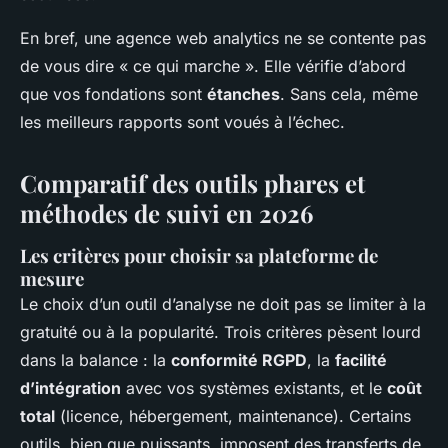
En bref, une agence web analytics ne se contente pas
de vous dire « ce qui marche ». Elle vérifie d’abord
que vos fondations sont
étanches
. Sans cela, même
les meilleurs rapports sont voués à l’échec.
Comparatif des outils phares et
méthodes de suivi en 2026
Les critères pour choisir sa plateforme de
mesure
Le choix d’un outil d’analyse ne doit pas se limiter à la
gratuité ou à la popularité. Trois critères pèsent lourd
dans la balance : la
conformité RGPD
, la
facilité
d’intégration
avec vos systèmes existants, et le
coût
total
(licence, hébergement, maintenance). Certains
outils, bien que puissants, imposent des transferts de