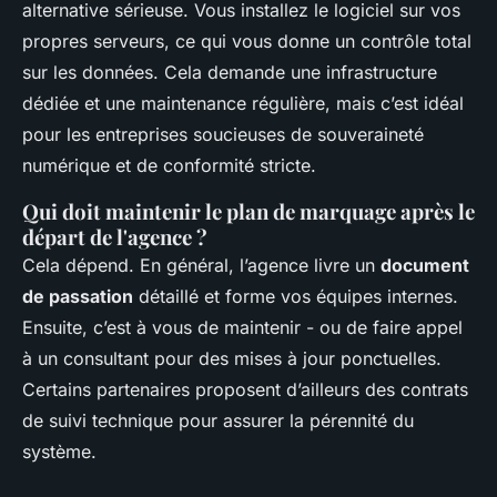
alternative sérieuse. Vous installez le logiciel sur vos
propres serveurs, ce qui vous donne un contrôle total
sur les données. Cela demande une infrastructure
dédiée et une maintenance régulière, mais c’est idéal
pour les entreprises soucieuses de souveraineté
numérique et de conformité stricte.
Qui doit maintenir le plan de marquage après le
départ de l'agence ?
Cela dépend. En général, l’agence livre un
document
de passation
détaillé et forme vos équipes internes.
Ensuite, c’est à vous de maintenir - ou de faire appel
à un consultant pour des mises à jour ponctuelles.
Certains partenaires proposent d’ailleurs des contrats
de suivi technique pour assurer la pérennité du
système.