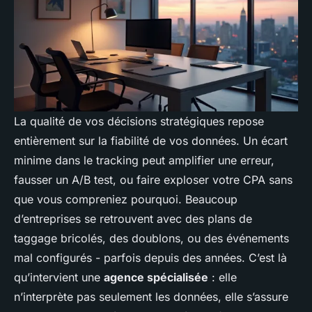
La qualité de vos décisions stratégiques repose
entièrement sur la fiabilité de vos données. Un écart
minime dans le tracking peut amplifier une erreur,
fausser un A/B test, ou faire exploser votre CPA sans
que vous compreniez pourquoi. Beaucoup
d’entreprises se retrouvent avec des plans de
taggage bricolés, des doublons, ou des événements
mal configurés - parfois depuis des années. C’est là
qu’intervient une
agence spécialisée
: elle
n’interprète pas seulement les données, elle s’assure