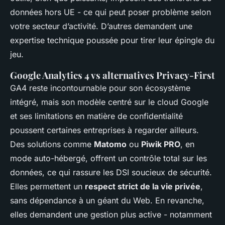
données hors UE - ce qui peut poser problème selon
votre secteur d’activité. D’autres demandent une
expertise technique poussée pour tirer leur épingle du
jeu.
Google Analytics 4 vs alternatives Privacy-First
GA4 reste incontournable pour son écosystème
intégré, mais son modèle centré sur le cloud Google
et ses limitations en matière de confidentialité
poussent certaines entreprises à regarder ailleurs.
Des solutions comme
Matomo
ou
Piwik PRO
, en
mode auto-hébergé, offrent un contrôle total sur les
données, ce qui rassure les DSI soucieux de sécurité.
Elles permettent un
respect strict de la vie privée
,
sans dépendance à un géant du Web. En revanche,
elles demandent une gestion plus active - notamment