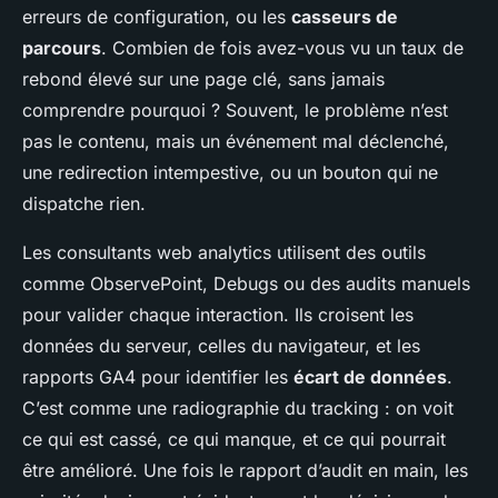
erreurs de configuration, ou les
casseurs de
parcours
. Combien de fois avez-vous vu un taux de
rebond élevé sur une page clé, sans jamais
comprendre pourquoi ? Souvent, le problème n’est
pas le contenu, mais un événement mal déclenché,
une redirection intempestive, ou un bouton qui ne
dispatche rien.
Les consultants web analytics utilisent des outils
comme ObservePoint, Debugs ou des audits manuels
pour valider chaque interaction. Ils croisent les
données du serveur, celles du navigateur, et les
rapports GA4 pour identifier les
écart de données
.
C’est comme une radiographie du tracking : on voit
ce qui est cassé, ce qui manque, et ce qui pourrait
être amélioré. Une fois le rapport d’audit en main, les