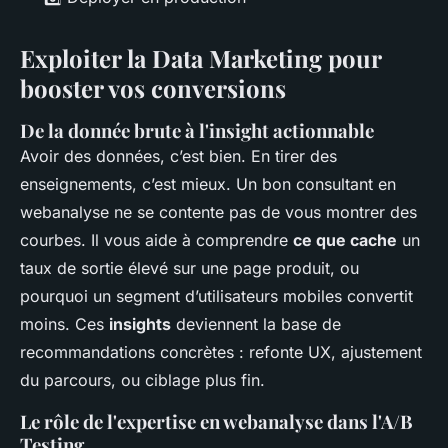
Exploiter la Data Marketing pour
booster vos conversions
De la donnée brute à l'insight actionnable
Avoir des données, c’est bien. En tirer des
enseignements, c’est mieux. Un bon consultant en
webanalyse ne se contente pas de vous montrer des
courbes. Il vous aide à comprendre
ce que cache
un
taux de sortie élevé sur une page produit, ou
pourquoi un segment d’utilisateurs mobiles convertit
moins. Ces
insights
deviennent la base de
recommandations concrètes : refonte UX, ajustement
du parcours, ou ciblage plus fin.
Le rôle de l'expertise en webanalyse dans l'A/B
Testing