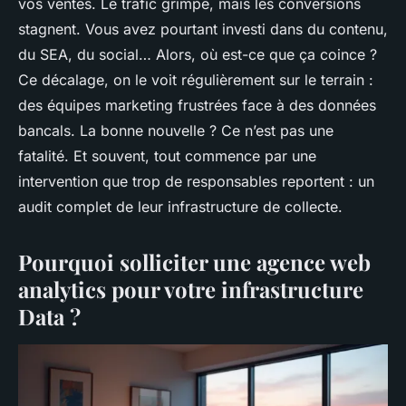
vos ventes. Le trafic grimpe, mais les conversions
stagnent. Vous avez pourtant investi dans du contenu,
du SEA, du social… Alors, où est-ce que ça coince ?
Ce décalage, on le voit régulièrement sur le terrain :
des équipes marketing frustrées face à des données
bancals. La bonne nouvelle ? Ce n’est pas une
fatalité. Et souvent, tout commence par une
intervention que trop de responsables reportent : un
audit complet de leur infrastructure de collecte.
Pourquoi solliciter une agence web
analytics pour votre infrastructure
Data ?