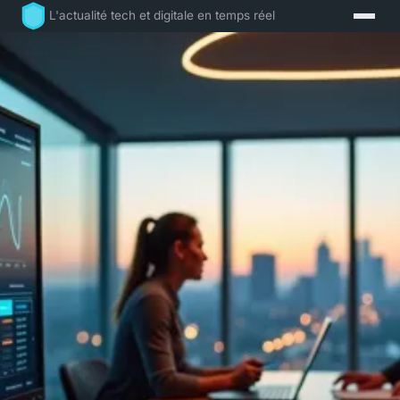
L'actualité tech et digitale en temps réel