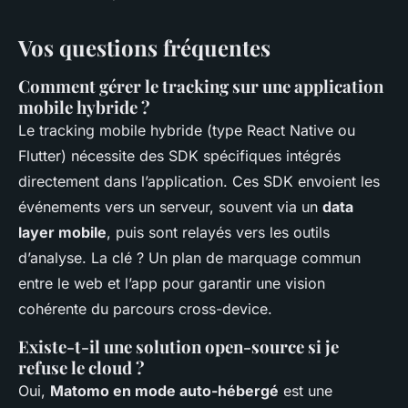
Vos questions fréquentes
Comment gérer le tracking sur une application
mobile hybride ?
Le tracking mobile hybride (type React Native ou
Flutter) nécessite des SDK spécifiques intégrés
directement dans l’application. Ces SDK envoient les
événements vers un serveur, souvent via un
data
layer mobile
, puis sont relayés vers les outils
d’analyse. La clé ? Un plan de marquage commun
entre le web et l’app pour garantir une vision
cohérente du parcours cross-device.
Existe-t-il une solution open-source si je
refuse le cloud ?
Oui,
Matomo en mode auto-hébergé
est une