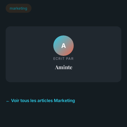
marketing
A
ECRIT PAR
Aminte
← Voir tous les articles Marketing