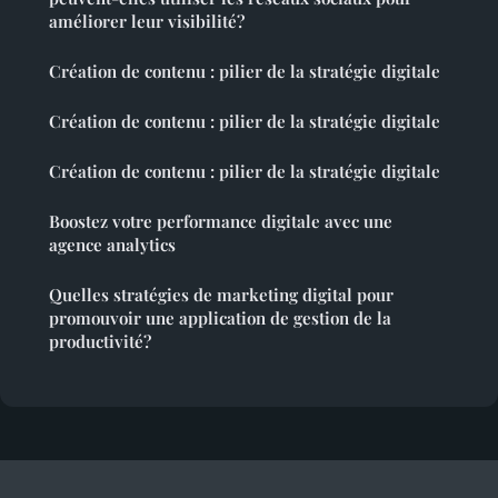
améliorer leur visibilité?
Création de contenu : pilier de la stratégie digitale
Création de contenu : pilier de la stratégie digitale
Création de contenu : pilier de la stratégie digitale
Boostez votre performance digitale avec une
agence analytics
Quelles stratégies de marketing digital pour
promouvoir une application de gestion de la
productivité?