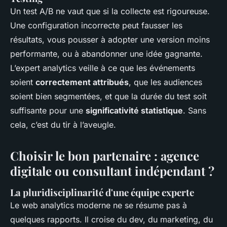
Un test A/B ne vaut que si la collecte est rigoureuse.
Une configuration incorrecte peut fausser les
résultats, vous pousser à adopter une version moins
performante, ou à abandonner une idée gagnante.
L’expert analytics veille à ce que les événements
soient
correctement attribués
, que les audiences
soient bien segmentées, et que la durée du test soit
suffisante pour une
significativité statistique
. Sans
cela, c’est du tir à l’aveugle.
Choisir le bon partenaire : agence
digitale ou consultant indépendant ?
La pluridisciplinarité d'une équipe experte
Le web analytics moderne ne se résume pas à
quelques rapports. Il croise du dev, du marketing, du