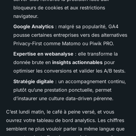
bloqueurs de cookies et aux restrictions
navigateur.
Google Analytics
: malgré sa popularité, GA4
pousse certaines entreprises vers des alternatives
Privacy-First comme Matomo ou Piwik PRO.
Expertise en webanalyse
: elle transforme la
donnée brute en
insights actionnables
pour
optimiser les conversions et valider les A/B tests.
Stratégie digitale
: un accompagnement continu,
plutôt qu’une prestation ponctuelle, permet
d’instaurer une culture data-driven pérenne.
C’est lundi matin, le café à peine versé, et vous
ouvrez votre tableau de bord analytics. Les chiffres
semblent ne plus vouloir parler la même langue que