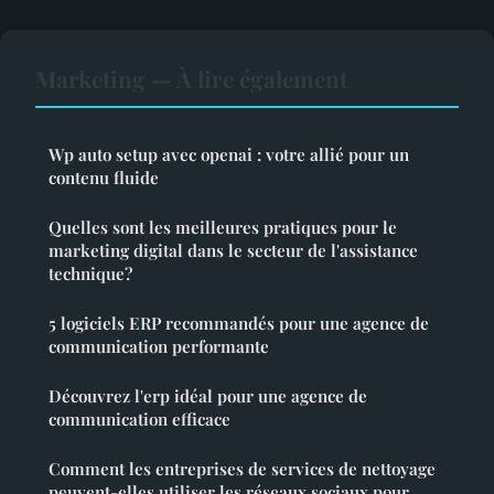
Marketing — À lire également
Wp auto setup avec openai : votre allié pour un
contenu fluide
Quelles sont les meilleures pratiques pour le
marketing digital dans le secteur de l'assistance
technique?
5 logiciels ERP recommandés pour une agence de
communication performante
Découvrez l'erp idéal pour une agence de
communication efficace
Comment les entreprises de services de nettoyage
peuvent-elles utiliser les réseaux sociaux pour