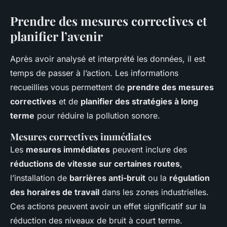
Prendre des mesures correctives et
planifier l’avenir
Après avoir analysé et interprété les données, il est
temps de passer à l’action. Les informations
recueillies vous permettent de
prendre des mesures
correctives
et de
planifier des stratégies à long
terme
pour réduire la pollution sonore.
Mesures correctives immédiates
Les
mesures immédiates
peuvent inclure des
réductions de vitesse sur certaines routes
,
l’installation de
barrières anti-bruit
ou la
régulation
des horaires de travail
dans les zones industrielles.
Ces actions peuvent avoir un effet significatif sur la
réduction des niveaux de bruit à court terme.