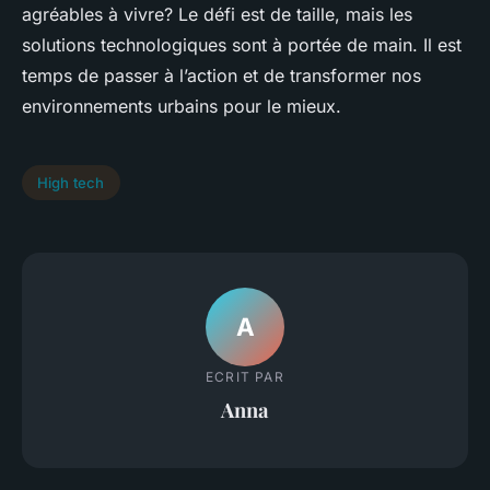
agréables à vivre? Le défi est de taille, mais les
solutions technologiques sont à portée de main. Il est
temps de passer à l’action et de transformer nos
environnements urbains pour le mieux.
High tech
A
ECRIT PAR
Anna