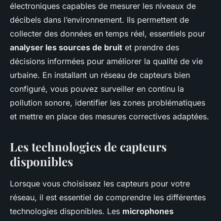
électroniques capables de mesurer les niveaux de
décibels dans l’environnement. Ils permettent de
collecter des données en temps réel, essentiels pour
analyser les sources de bruit
et prendre des
décisions informées pour améliorer la qualité de vie
urbaine. En installant un réseau de capteurs bien
configuré, vous pouvez surveiller en continu la
pollution sonore, identifier les zones problématiques
et mettre en place des mesures correctives adaptées.
Les technologies de capteurs
disponibles
Lorsque vous choisissez les capteurs pour votre
réseau, il est essentiel de comprendre les différentes
technologies disponibles. Les
microphones