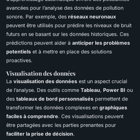
avancées pour l’analyse des données de pollution
sonore. Par exemple, des
réseaux neuronaux
peuvent être utilisés pour prédire les niveaux de bruit
futurs en se basant sur les données historiques. Ces
prédictions peuvent aider à
anticiper les problèmes
potentiels
et à mettre en place des solutions
proactives.
Visualisation des données
La
visualisation des données
est un aspect crucial
de l’analyse. Des outils comme
Tableau
,
Power BI
ou
des
tableaux de bord personnalisés
permettent de
transformer les données complexes en
graphiques
faciles à comprendre
. Ces visualisations peuvent
être partagées avec les parties prenantes pour
faciliter la prise de décision
.