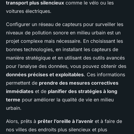
transport plus silencieux
comme le vélo ou les
voitures électriques.
Configurer un réseau de capteurs pour surveiller les
niveaux de pollution sonore en milieu urbain est un
projet complexe mais nécessaire. En choisissant les
bonnes technologies, en installant les capteurs de
manière stratégique et en utilisant des outils avancés
pour l’analyse des données, vous pouvez obtenir des
données précises et exploitables
. Ces informations
permettent de
prendre des mesures correctives
immédiates
et de
planifier des stratégies à long
terme
pour améliorer la qualité de vie en milieu
urbain.
Alors, prêts à
prêter l’oreille à l’avenir
et à faire de
nos villes des endroits plus silencieux et plus