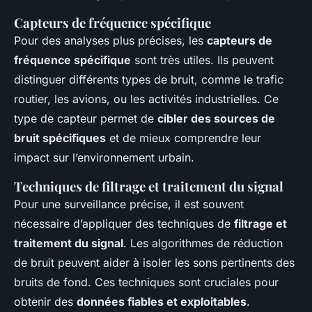
Capteurs de fréquence spécifique
Pour des analyses plus précises, les
capteurs de
fréquence spécifique
sont très utiles. Ils peuvent
distinguer différents types de bruit, comme le trafic
routier, les avions, ou les activités industrielles. Ce
type de capteur permet de
cibler des sources de
bruit spécifiques
et de mieux comprendre leur
impact sur l’environnement urbain.
Techniques de filtrage et traitement du signal
Pour une surveillance précise, il est souvent
nécessaire d’appliquer des techniques de
filtrage et
traitement du signal
. Les algorithmes de réduction
de bruit peuvent aider à isoler les sons pertinents des
bruits de fond. Ces techniques sont cruciales pour
obtenir des
données fiables et exploitables
.