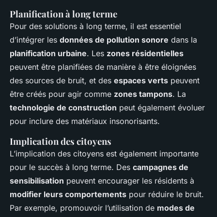
Planification à long terme
Pour des solutions à long terme, il est essentiel
d’intégrer les
données de pollution sonore
dans la
planification urbaine
. Les
zones résidentielles
peuvent être planifiées de manière à être éloignées
des sources de bruit, et des
espaces verts
peuvent
être créés pour agir comme
zones tampons
. La
technologie de construction
peut également évoluer
pour inclure des matériaux insonorisants.
Implication des citoyens
L’implication des citoyens est également importante
pour le succès à long terme. Des
campagnes de
sensibilisation
peuvent encourager les résidents à
modifier leurs comportements
pour réduire le bruit.
Par exemple, promouvoir l’utilisation de
modes de