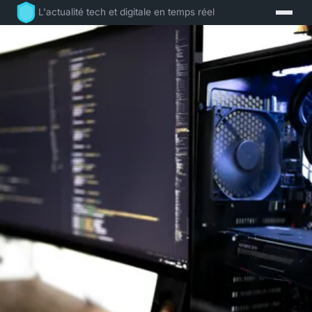
L'actualité tech et digitale en temps réel