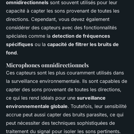
omnidirectionnels
sont souvent utilisés pour leur
capacité à capter les sons provenant de toutes les
directions. Cependant, vous devez également
considérer des capteurs avec des fonctionnalités
spéciales comme la
detection de fréquences
spécifiques
ou la
capacité de filtrer les bruits de
fond
.
Microphones omnidirectionnels
Ces capteurs sont les plus couramment utilisés dans
la surveillance environnementale. Ils sont capables de
capter des sons provenant de toutes les directions,
ce qui les rend idéals pour une
surveillance
environnementale globale
. Toutefois, leur sensibilité
accrue peut aussi capter des bruits parasites, ce qui
peut nécessiter des techniques sophistiquées de
traitement du signal pour isoler les sons pertinents.