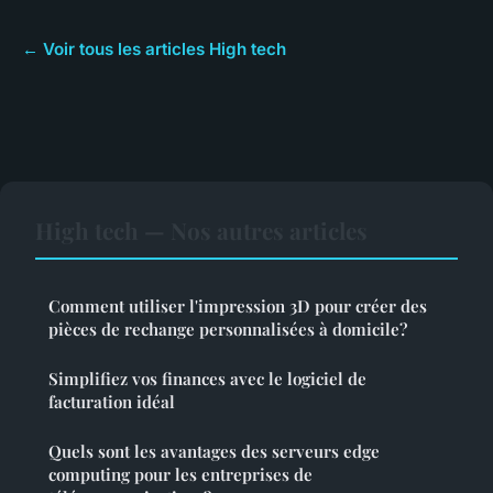
← Voir tous les articles High tech
High tech — Nos autres articles
Comment utiliser l'impression 3D pour créer des
pièces de rechange personnalisées à domicile?
Simplifiez vos finances avec le logiciel de
facturation idéal
Quels sont les avantages des serveurs edge
computing pour les entreprises de