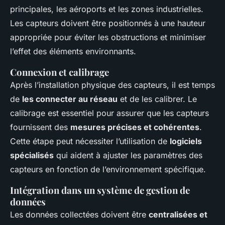
principales, les aéroports et les zones industrielles.
Les capteurs doivent être positionnés à une hauteur
appropriée pour éviter les obstructions et minimiser
l’effet des éléments environnants.
Connexion et calibrage
Après l’installation physique des capteurs, il est temps
de
les connecter au réseau
et de les calibrer. Le
calibrage est essentiel pour assurer que les capteurs
fournissent des
mesures précises et cohérentes
.
Cette étape peut nécessiter l’utilisation de
logiciels
spécialisés
qui aident à ajuster les paramètres des
capteurs en fonction de l’environnement spécifique.
Intégration dans un système de gestion de
données
Les données collectées doivent être
centralisées et