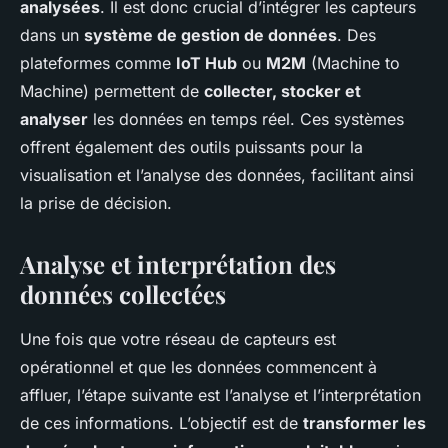
analysées
. Il est donc crucial d’intégrer les capteurs
dans un
système de gestion de données
. Des
plateformes comme
IoT Hub
ou
M2M
(Machine to
Machine) permettent de
collecter, stocker et
analyser
les données en temps réel. Ces systèmes
offrent également des outils puissants pour la
visualisation et l’analyse des données, facilitant ainsi
la prise de décision.
Analyse et interprétation des
données collectées
Une fois que votre réseau de capteurs est
opérationnel et que les données commencent à
affluer, l’étape suivante est l’analyse et l’interprétation
de ces informations. L’objectif est de
transformer les