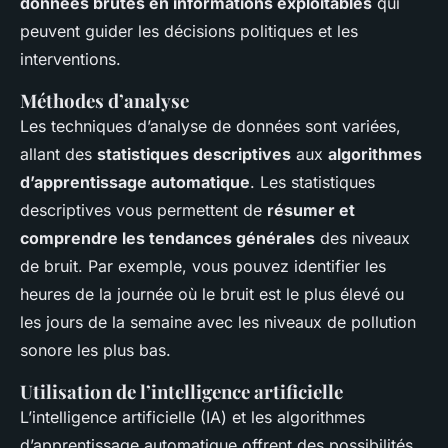
données brutes en informations exploitables
qui
peuvent guider les décisions politiques et les
interventions.
Méthodes d’analyse
Les techniques d’analyse de données sont variées,
allant des
statistiques descriptives
aux
algorithmes
d’apprentissage automatique
. Les statistiques
descriptives vous permettent de
résumer et
comprendre les tendances générales
des niveaux
de bruit. Par exemple, vous pouvez identifier les
heures de la journée où le bruit est le plus élevé ou
les jours de la semaine avec les niveaux de pollution
sonore les plus bas.
Utilisation de l’intelligence artificielle
L’intelligence artificielle (IA) et les algorithmes
d’apprentissage automatique offrent des possibilités