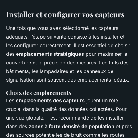
Installer et configurer vos capteurs
Une fois que vous avez sélectionné les capteurs
adéquats, l’étape suivante consiste à les installer et
les configurer correctement. Il est essentiel de choisir
des
emplacements stratégiques
pour maximiser la
couverture et la précision des mesures. Les toits des
bâtiments, les lampadaires et les panneaux de
signalisation sont souvent des emplacements idéaux.
Choix des emplacements
Les
emplacements des capteurs
jouent un rôle
crucial dans la qualité des données collectées. Pour
une vue globale, il est recommandé de les installer
dans des
zones à forte densité de population
et près
des sources potentielles de bruit comme les routes